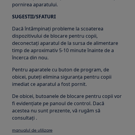
pornirea aparatului.
SUGESTII/SFATURI
Dacă întâmpinați probleme la scoaterea
dispozitivului de blocare pentru copii,
deconectați aparatul de la sursa de alimentare
timp de aproximativ 5-10 minute înainte de a
încerca din nou.
Pentru aparatele cu buton de program, de
obicei, puteți elimina siguranța pentru copii
imediat ce aparatul a fost pornit.
De obicei, butoanele de blocare pentru copii vor
fi evidențiate pe panoul de control. Dacă
acestea nu sunt prezente, vă rugăm să
consultați .
manualul de utilizare