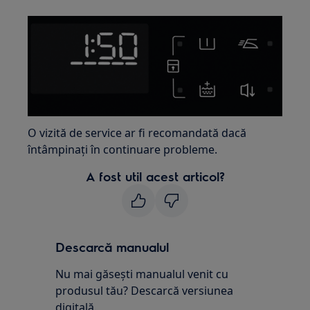
O vizită de service ar fi recomandată dacă
întâmpinați în continuare probleme.
A fost util acest articol?
Descarcă manualul
Nu mai găsești manualul venit cu
produsul tău? Descarcă versiunea
digitală.