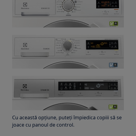
Cu această opțiune, puteți împiedica copiii să se
joace cu panoul de control.