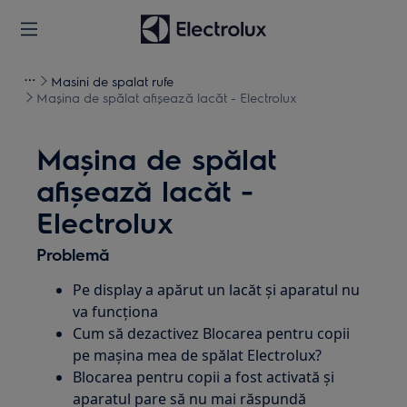
Masini de spalat rufe
Mașina de spălat afișează lacăt - Electrolux
Mașina de spălat
afișează lacăt -
Electrolux
Problemă
Pe display a apărut un lacăt și aparatul nu
va funcționa
Cum să dezactivez Blocarea pentru copii
pe mașina mea de spălat Electrolux?
Blocarea pentru copii a fost activată și
aparatul pare să nu mai răspundă