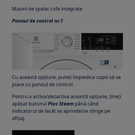
Masini de spalat rufe integrate
Panoul de control nr.1
Cu această opțiune, puteți împiedica copiii să se
joace cu panoul de control.
Pentru a activa/dezactiva această opțiune, țineți
apăsat butonul
Plus Steam
până când
indicatorul de lacăt se aprinde/se stinge pe
afișaj.