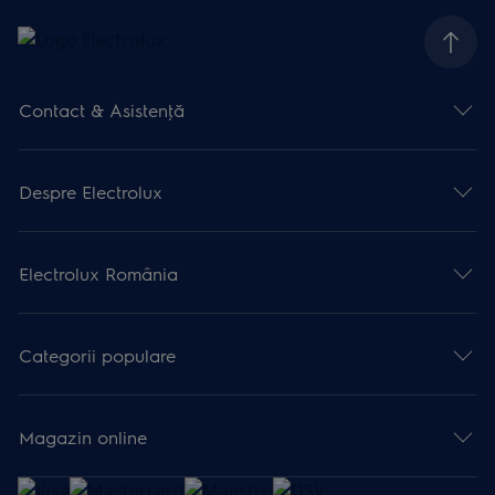
Contact & Asistenţă
Despre Electrolux
Electrolux România
Categorii populare
Magazin online