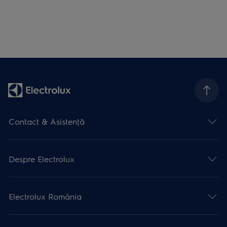
Contact & Asistenţă
Despre Electrolux
Electrolux România