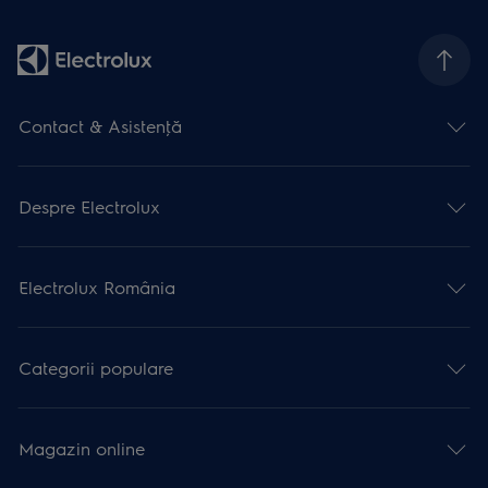
Contact & Asistenţă
Despre Electrolux
Electrolux România
Categorii populare
Magazin online