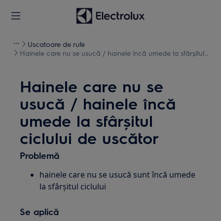
Uscatoare de rufe
Hainele care nu se usucă / hainele încă umede la sfârșitul
ciclului de uscător
Hainele care nu se
usucă / hainele încă
umede la sfârșitul
ciclului de uscător
Problemă
hainele care nu se usucă sunt încă umede
la sfârșitul ciclului
Se aplică