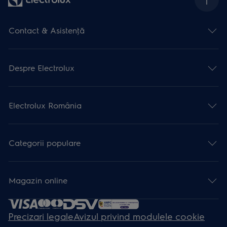
Contact & Asistenţă
Despre Electrolux
Electrolux România
Categorii populare
Magazin online
Precizari legale
Avizul privind modulele cookie