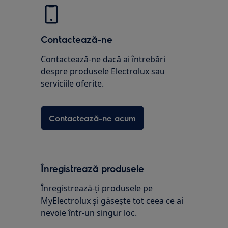
Contactează-ne
Contactează-ne dacă ai întrebări
despre produsele Electrolux sau
serviciile oferite.
Contactează-ne acum
Înregistrează produsele
Înregistrează-ți produsele pe
MyElectrolux și găsește tot ceea ce ai
nevoie într-un singur loc.