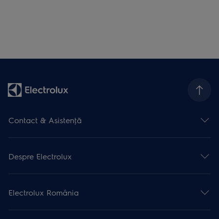
Contact & Asistenţă
Despre Electrolux
Electrolux România