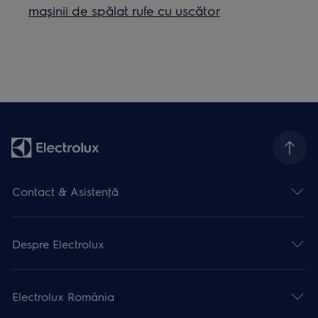
mașinii de spălat rufe cu uscător
Contact & Asistenţă
Despre Electrolux
Electrolux România