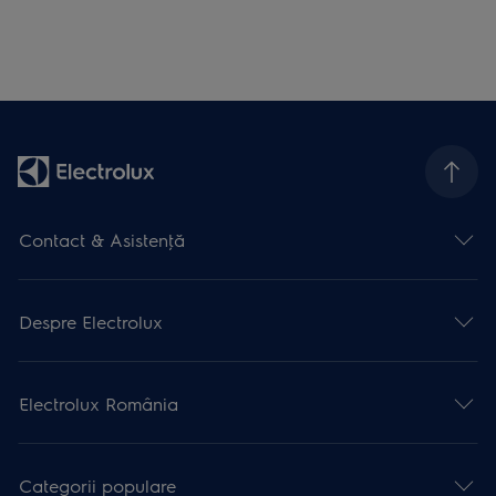
Contact & Asistenţă
Despre Electrolux
Electrolux România
Categorii populare