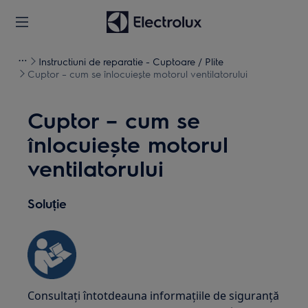
Instructiuni de reparatie - Cuptoare / Plite
Cuptor – cum se înlocuiește motorul ventilatorului
Cuptor – cum se
înlocuiește motorul
ventilatorului
Soluție
Consultați întotdeauna informațiile de siguranță