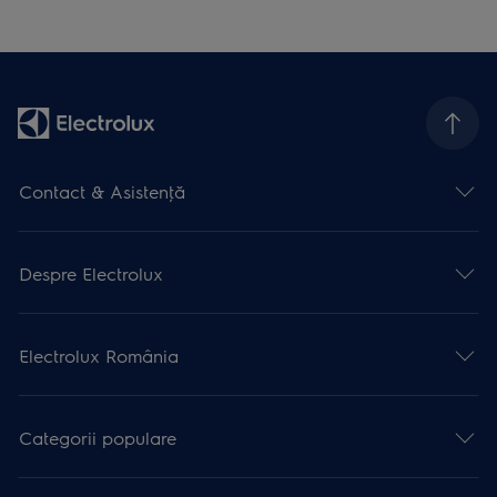
Contact & Asistenţă
Despre Electrolux
Electrolux România
Categorii populare