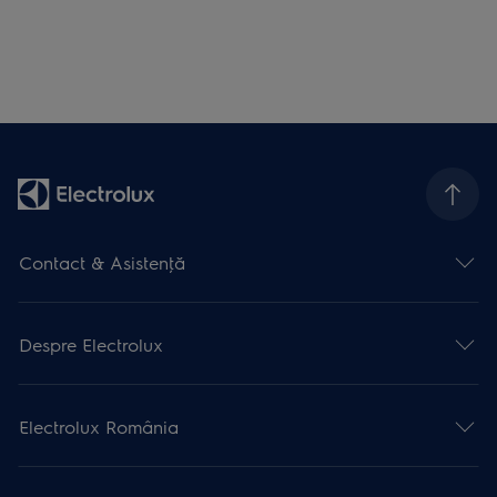
Contact & Asistenţă
Despre Electrolux
Electrolux România