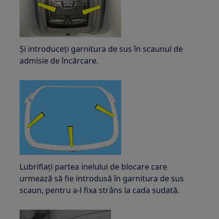
Și introduceți garnitura de sus în scaunul de
admisie de încărcare.
Lubrifiați partea inelului de blocare care
urmează să fie introdusă în garnitura de sus
scaun, pentru a-l fixa strâns la cada sudată.