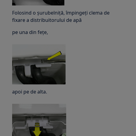
Folosind o șurubelniță, împingeți clema de
fixare a distribuitorului de apă
pe una din fețe,
apoi pe de alta.