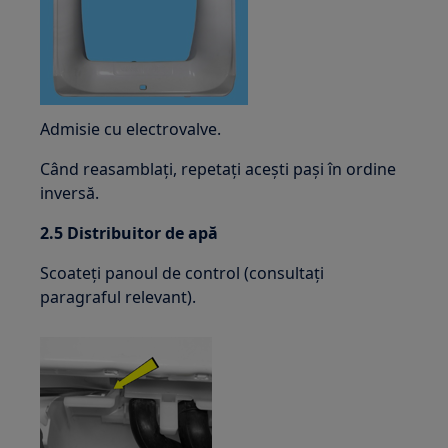
Admisie cu electrovalve.
Când reasamblați, repetați acești pași în ordine
inversă.
2.5 Distribuitor de apă
Scoateți panoul de control (consultați
paragraful relevant).