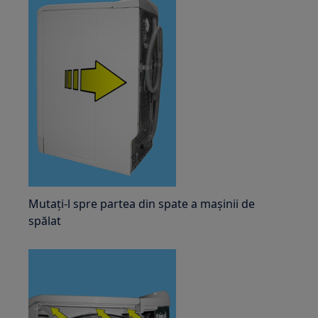
Mutați-l spre partea din spate a mașinii de
spălat