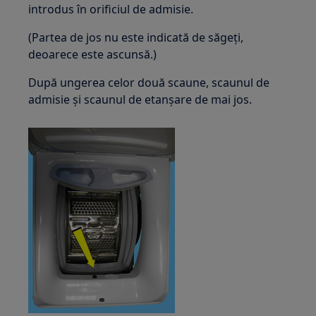
introdus în orificiul de admisie.
(Partea de jos nu este indicată de săgeți,
deoarece este ascunsă.)
După ungerea celor două scaune, scaunul de
admisie și scaunul de etanșare de mai jos.