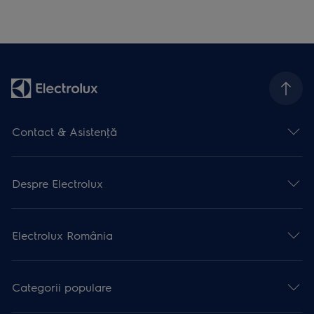
Contact & Asistenţă
Despre Electrolux
Electrolux România
Categorii populare