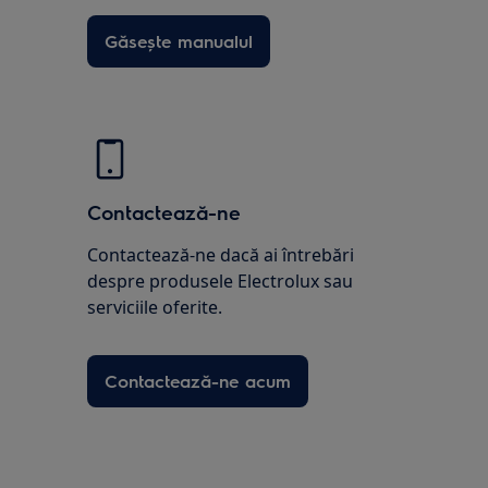
Găsește manualul
Contactează-ne
Contactează-ne dacă ai întrebări
despre produsele Electrolux sau
serviciile oferite.
Contactează-ne acum