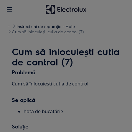
Instrucțiuni de reparație - Hote
Cum să înlocuiești cutia de control (7)
Cum să înlocuiești cutia
de control (7)
Problemă
Cum să înlocuiești cutia de control
Se aplică
hotă de bucătărie
Soluție