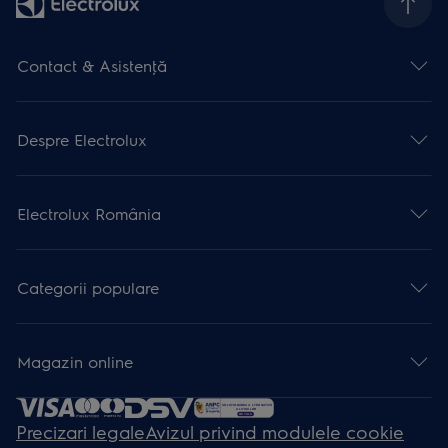
Contact & Asistenţă
Despre Electrolux
Electrolux România
Categorii populare
Magazin online
Precizari legale
Avizul privind modulele cookie