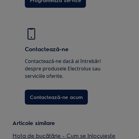
Programează service
Contactează-ne
Contactează-ne dacă ai întrebări
despre produsele Electrolux sau
serviciile oferite.
Contactează-ne acum
Articole similare
Hota de bucătărie - Cum se înlocuiește