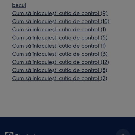
becul
Cum să înlocuiești cutia de control (9)
Cum să înlocuiești cutia de control (10)
Cum să înlocuiești cutia de control (1)
Cum să înlocuiești cutia de control (5)
Cum să înlocuiești cutia de control 11)
Cum să înlocuiești cutia de control (3)
Cum să înlocuiești cutia de control (12)
Cum să înlocuiești cutia de control (8)
Cum să înlocuiești cutia de control (2)