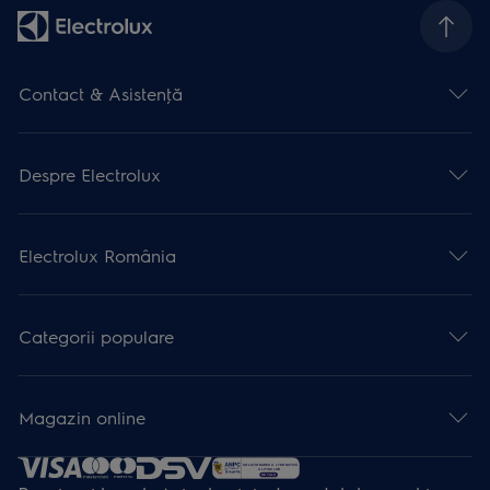
Contact & Asistenţă
Despre Electrolux
Electrolux România
Categorii populare
Magazin online