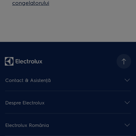
congelatorului
Contact & Asistenţă
Despre Electrolux
Electrolux România