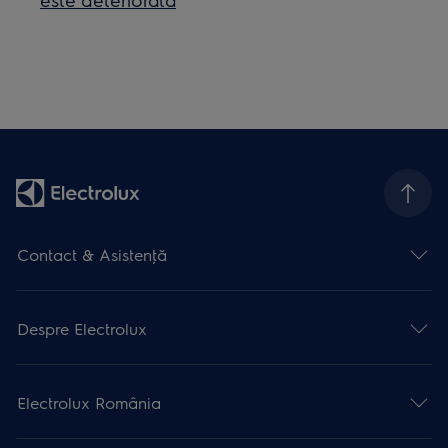
Contact & Asistenţă
Despre Electrolux
Electrolux România