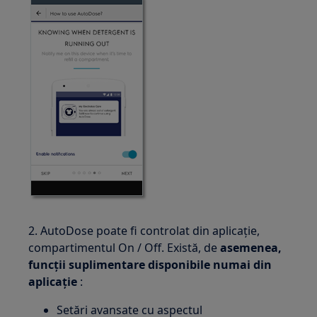
2. AutoDose poate fi controlat din aplicație,
compartimentul On / Off. Există, de
asemenea,
funcții suplimentare disponibile numai din
aplicație
:
Setări avansate cu aspectul