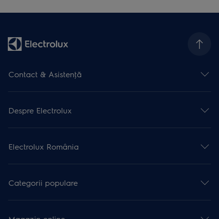
Contact & Asistenţă
Despre Electrolux
Electrolux România
Categorii populare
Magazin online